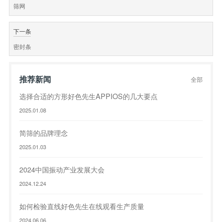
筛网
下一条
密封条
推荐新闻
全部
选择合适的方形好色先生APPIOS的几大要点
2025.01.08
简筛的品牌理念
2025.01.03
2024中国振动产业发展大会
2024.12.24
如何检验直线好色先生在线观看生产质量
2024.06.06