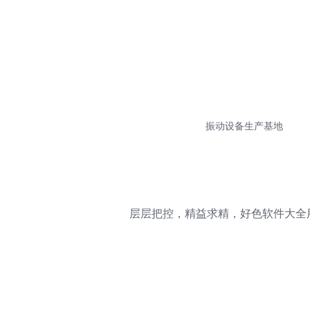
振动设备生产基地
层层把控，精益求精，好色软件大全用心