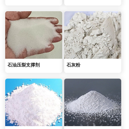
石油压裂支撑剂
石灰粉