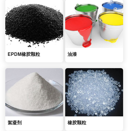
EPDM橡胶颗粒
油漆
絮凝剂
橡胶颗粒