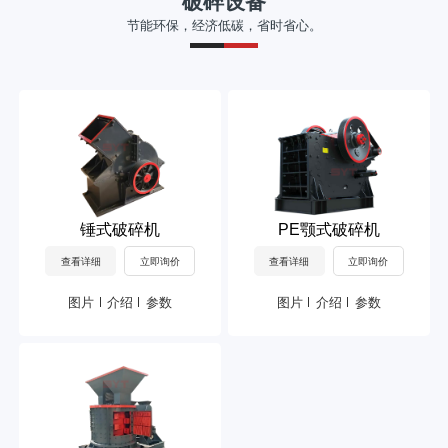
破碎设备
节能环保，经济低碳，省时省心。
锤式破碎机
PE颚式破碎机
查看详细
立即询价
查看详细
立即询价
图片
介绍
参数
图片
介绍
参数