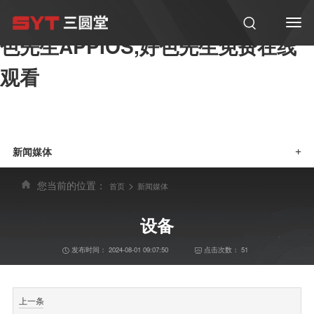
好色软件大全,好色先生在线观看,好
色先生APPIOS,好色先生免费在线
观看
新闻媒体
+
您当前的位置：
>
首页
新闻媒体
设备
发布时间：
2024-08-01 09:07:50
点击次数：
51
上一条