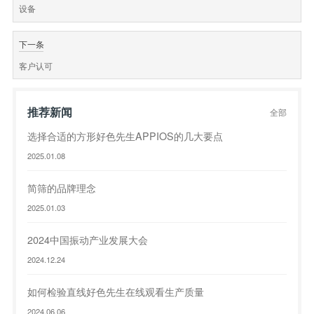
设备
下一条
客户认可
推荐新闻
全部
选择合适的方形好色先生APPIOS的几大要点
2025.01.08
简筛的品牌理念
2025.01.03
2024中国振动产业发展大会
2024.12.24
如何检验直线好色先生在线观看生产质量
2024.06.06